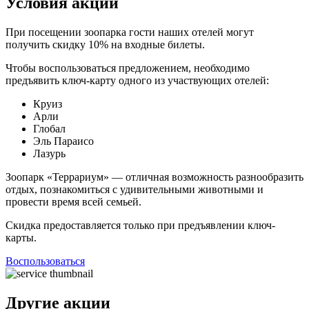
Условия акции
При посещении зоопарка гости наших отелей могут
получить
скидку 10%
на входные билеты.
Чтобы воспользоваться предложением, необходимо
предъявить
ключ-карту
одного из участвующих отелей:
Круиз
Арли
Глобал
Эль Параисо
Лазурь
Зоопарк «Террариум» — отличная возможность разнообразить
отдых, познакомиться с удивительными животными и
провести время всей семьей.
Скидка предоставляется только при предъявлении ключ-
карты.
Воспользоваться
Другие
акции